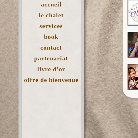
accueil
le chalet
services
book
contact
partenariat
livre d'or
offre de bienvenue