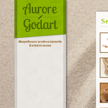
Se
Maquilleuse professionnelle
Estheticienne